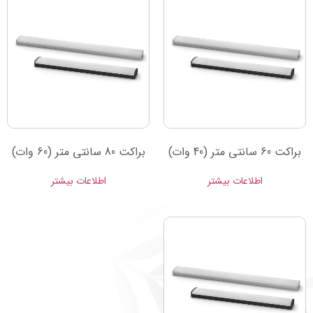
براکت 60 سانتی متر (40 وات)
براکت 80 سانتی متر (60 وات)
اطلاعات بیشتر
اطلاعات بیشتر