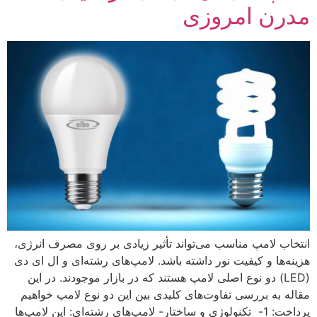
مدرن امروزی
انتخاب لامپ مناسب می‌تواند تأثیر زیادی بر روی مصرف انرژی،
هزینه‌ها و کیفیت نور داشته باشد. لامپ‌های رشته‌ای و ال ‌ای‌ دی
(LED) دو نوع اصلی لامپ هستند که در بازار موجودند. در این
مقاله به بررسی تفاوت‌های کلیدی بین این دو نوع لامپ خواهیم
پرداخت: 1- تکنولوژی و ساختار- لامپ‌های رشته‌ای: این لامپ‌ها