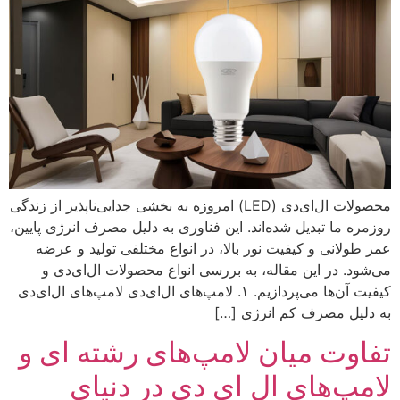
محصولات ال‌ای‌دی (LED) امروزه به بخشی جدایی‌ناپذیر از زندگی
روزمره ما تبدیل شده‌اند. این فناوری به دلیل مصرف انرژی پایین،
عمر طولانی و کیفیت نور بالا، در انواع مختلفی تولید و عرضه
می‌شود. در این مقاله، به بررسی انواع محصولات ال‌ای‌دی و
کیفیت آن‌ها می‌پردازیم. ۱. لامپ‌های ال‌ای‌دی لامپ‌های ال‌ای‌دی
به دلیل مصرف کم انرژی […]
تفاوت میان لامپ‌های رشته‌ ای و
لامپ‌های ال‌ ای‌ دی در دنیای