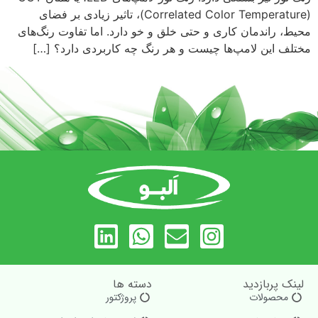
(Correlated Color Temperature)، تاثیر زیادی بر فضای
محیط، راندمان کاری و حتی خلق و خو دارد. اما تفاوت رنگ‌های
مختلف این لامپ‌ها چیست و هر رنگ چه کاربردی دارد؟ […]
لینک پربازدید
دسته ها
محصولات
پروژکتور