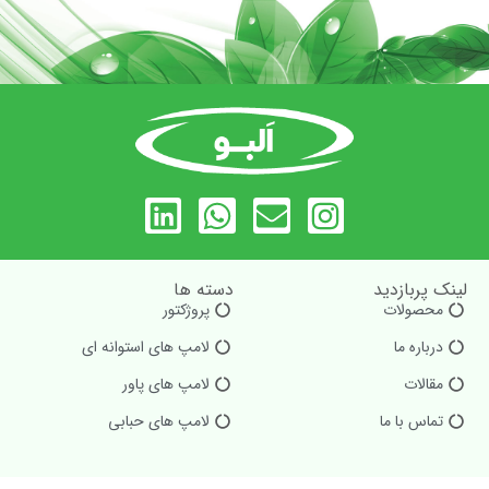
لینک پربازدید
دسته ها
محصولات
پروژکتور
درباره ما
لامپ های استوانه ای
مقالات
لامپ های پاور
تماس با ما
لامپ های حبابی