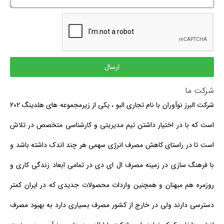
ارسال
شرکت ما
شرکت البرز نوآوران با نام تجاری البو ، یکی از زیرمجموعه های هلدینگ 202
است که با در اختیار داشتن تیم مدیریتی و کارشناسی متخصص در تلاش
است تا در راستای کاهش مصرف انرژی سهمی هر چند اندک داشته باشد و
با فرهنگ سازی در زمینه مصرف ال ای دی در تمامی ابعاد زندگی کاری و
روزمره هم مبهنان و همچنین واردات محصولات جدیدی که در ایران کمتر
دسترسی دارند ولی در خارج از کشور مصرف بسیاری دارد به بهبود مصرف