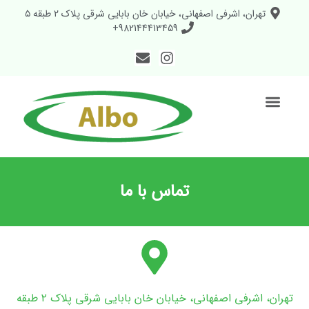
تهران، اشرفی اصفهانی، خیابان خان بابایی شرقی پلاک ۲ طبقه ۵
982144413459+
تماس با ما
تهران، اشرفی اصفهانی، خیابان خان بابایی شرقی پلاک ۲ طبقه