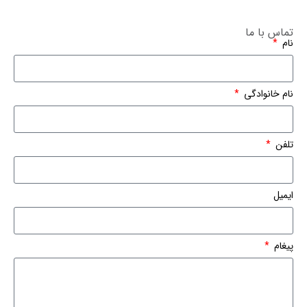
تماس با ما
نام
نام خانوادگی
تلفن
ایمیل
پیغام