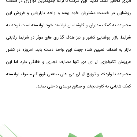
انرژی داخلی کمک نماید. این شرکت با ارائه جدیدترین نوآوری در صنعت
روشنایی در خدمت مشتریان خود بوده و واحد بازاریابی و فروش این
مجموعه به کمک مدیران و کارشناسان توانمند خود توانسته است توجه به
شرایط بازار روشنایی کشور و نیز هدف گذاری های موثر در شرایط رقابتی
بازار به اهداف تعیین شده جهت این واحد دست یابد. امروزه در کشور
عزیزمان تکنولوژی ال ای دی تنها مصارف تجاری و خانگی دارد اما این
مجموعه با واردات و توزیع ال ای دی های صنعتی فوق کم مصرف توانسته
کمک شایانی به کارخانجات و صنایع تولیدی داخلی نماید.